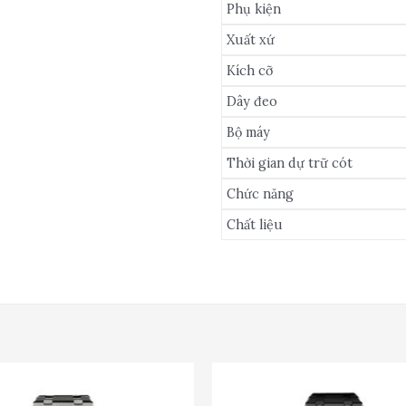
Phụ kiện
Xuất xứ
Kích cỡ
Dây đeo
Bộ máy
Thời gian dự trữ cót
Chức năng
Chất liệu