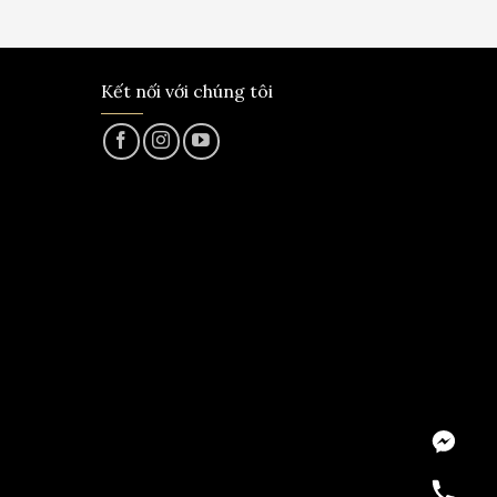
Kết nối với chúng tôi
Messeng
Hotline