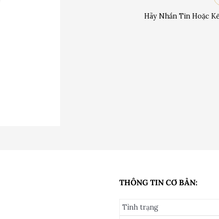
Hãy Nhắn Tin Hoặc Kế
THÔNG TIN CƠ BẢN:
Tình trạng