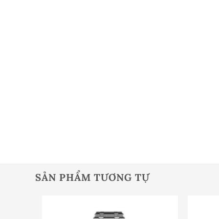
SẢN PHẨM TƯƠNG TỰ