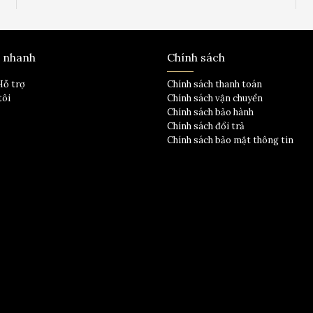
t nhanh
Chính sách
Hỗ trợ
Chính sách thanh toán
tôi
Chính sách vận chuyển
Chính sách bảo hành
Chính sách đổi trả
Chính sách bảo mật thông tin