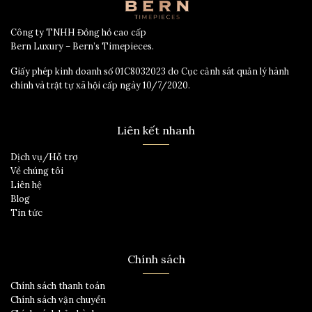
Công ty TNHH Đồng hồ cao cấp
Bern Luxury – Bern’s Timepieces.
Giấy phép kinh doanh số 01C8032023 do Cục cảnh sát quản lý hành
chính và trật tự xã hội cấp ngày 10/7/2020.
Liên kết nhanh
Dịch vụ/Hỗ trợ
Về chúng tôi
Liên hệ
Blog
Tin tức
Chính sách
Chính sách thanh toán
Chính sách vận chuyển