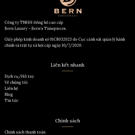
Công ty TNHH Đồng hồ cao cấp
Bern Luxury – Bern’s Timepieces.
Giấy phép kinh doanh số 01C8032023 do Cục cảnh sát quản lý hành
chính và trật tự xã hội cấp ngày 10/7/2020.
Liên kết nhanh
Dịch vụ/Hỗ trợ
Về chúng tôi
Liên hệ
Blog
Tin tức
Chính sách
Chính sách thanh toán