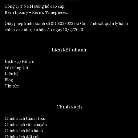
Công ty TNHH Đồng hồ cao cấp
Bern Luxury – Bern’s Timepieces.
Giấy phép kinh doanh số 01C8032023 do Cục cảnh sát quản lý hành
chính và trật tự xã hội cấp ngày 10/7/2020.
Liên kết nhanh
Dịch vụ/Hỗ trợ
Về chúng tôi
Liên hệ
Blog
Tin tức
Chính sách
Chính sách thanh toán
Chính sách vận chuyển
Chính sách bảo hành
Chính sách đổi trả