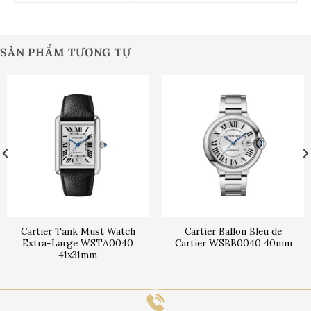
SẢN PHẨM TƯƠNG TỰ
Cartier Tank Must Watch
Cartier Ballon Bleu de
Extra-Large WSTA0040
Cartier WSBB0040 40mm
41x31mm