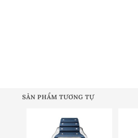
SẢN PHẨM TƯƠNG TỰ