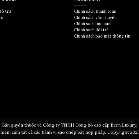
Hỗ trợ
Chính sách thanh toán
tôi
Chính sách vận chuyển
Chính sách bảo hành
Chính sách đổi trả
Chính sách bảo mật thông tin
Bản quyền thuộc về Công ty TNHH Đồng hồ cao cấp Bern Luxury.
hiêm cấm tất cả các hành vi sao chép bất hợp pháp. Copyright 202