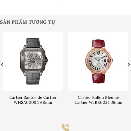
SẢN PHẨM TƯƠNG TỰ
Cartier Santos de Cartier
Cartier Ballon Bleu de
WHSA0009 39.8mm
Cartier WJBB0034 36mm