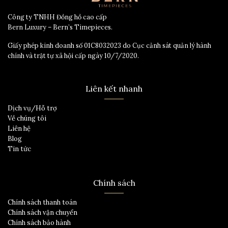
Công ty TNHH Đồng hồ cao cấp
Bern Luxury – Bern’s Timepieces.
Giấy phép kinh doanh số 01C8032023 do Cục cảnh sát quản lý hành
chính và trật tự xã hội cấp ngày 10/7/2020.
Liên kết nhanh
Dịch vụ/Hỗ trợ
Về chúng tôi
Liên hệ
Blog
Tin tức
Chính sách
Chính sách thanh toán
Chính sách vận chuyển
Chính sách bảo hành