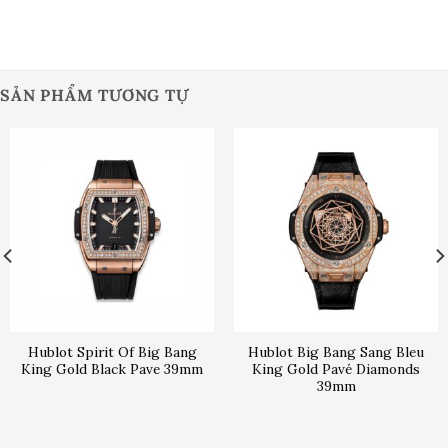
SẢN PHẨM TƯƠNG TỰ
Hublot Spirit Of Big Bang
Hublot Big Bang Sang Bleu
King Gold Black Pave 39mm
King Gold Pavé Diamonds
39mm