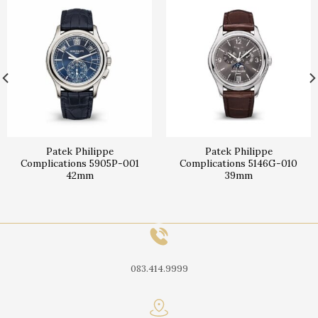
Patek Philippe
Patek Philippe
Complications 5905P-001
Complications 5146G-010
42mm
39mm
083.414.9999