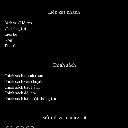
Liên kết nhanh
Dịch vụ/Hỗ trợ
Về chúng tôi
Liên hệ
Blog
Tin tức
Chính sách
Chính sách thanh toán
Chính sách vận chuyển
Chính sách bảo hành
Chính sách đổi trả
Chính sách bảo mật thông tin
Kết nối với chúng tôi