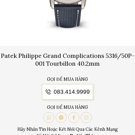
Patek Philippe Grand Complications 5316/50P-
001 Tourbillon 40.2mm
GỌI ĐỂ MUA HÀNG
083.414.9999
GỌI ĐỂ MUA HÀNG
Hãy Nhắn Tin Hoặc Kết Nối Qua Các Kênh Mạng