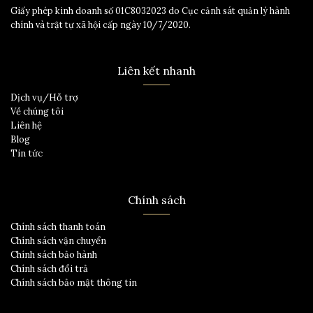
Giấy phép kinh doanh số 01C8032023 do Cục cảnh sát quản lý hành
chính và trật tự xã hội cấp ngày 10/7/2020.
Liên kết nhanh
Dịch vụ/Hỗ trợ
Về chúng tôi
Liên hệ
Blog
Tin tức
Chính sách
Chính sách thanh toán
Chính sách vận chuyển
Chính sách bảo hành
Chính sách đổi trả
Chính sách bảo mật thông tin