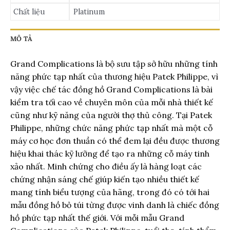
Chất liệu
Platinum
MÔ TẢ
Grand Complications là bộ sưu tập sở hữu những tính
năng phức tạp nhất của thương hiệu Patek Philippe, vì
vậy việc chế tác đồng hồ Grand Complications là bài
kiểm tra tối cao về chuyên môn của mỗi nhà thiết kế
cũng như kỹ năng của người thợ thủ công. Tại Patek
Philippe, những chức năng phức tạp nhất mà một cỗ
máy cơ học đơn thuần có thể đem lại đều được thương
hiệu khai thác kỹ lưỡng để tạo ra những cỗ máy tinh
xảo nhất. Minh chứng cho điều ấy là hàng loạt các
chứng nhận sáng chế giúp kiến tạo nhiều thiết kế
mang tính biểu tượng của hãng, trong đó có tới hai
mẫu đồng hồ bỏ túi từng được vinh danh là chiếc đồng
hồ phức tạp nhất thế giới. Với mỗi mẫu Grand