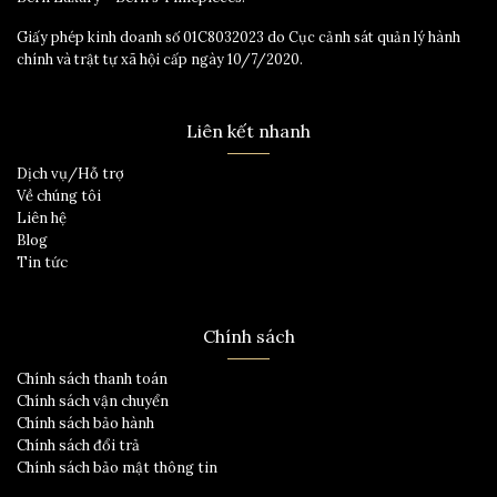
Giấy phép kinh doanh số 01C8032023 do Cục cảnh sát quản lý hành
chính và trật tự xã hội cấp ngày 10/7/2020.
Liên kết nhanh
Dịch vụ/Hỗ trợ
Về chúng tôi
Liên hệ
Blog
Tin tức
Chính sách
Chính sách thanh toán
Chính sách vận chuyển
Chính sách bảo hành
Chính sách đổi trả
Chính sách bảo mật thông tin