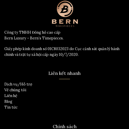
Công ty TNHH Đồng hồ cao cấp
Bern Luxury – Bern’s Timepieces.
Giấy phép kinh doanh số 01C8032023 do Cục cảnh sát quản lý hành
chính và trật tự xã hội cấp ngày 10/7/2020.
Liên kết nhanh
Dịch vụ/Hỗ trợ
Về chúng tôi
Liên hệ
Blog
Tin tức
Chính sách