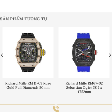
SẢN PHẨM TƯƠNG TỰ
Richard Mille RM 11-03 Rose
Richard Mille RM67-02
Gold Full Diamonds 50mm
Sebastian Ogier 38.7 x
47.52mm