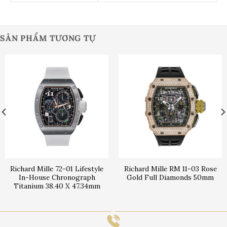
SẢN PHẨM TƯƠNG TỰ
Richard Mille 72-01 Lifestyle
Richard Mille RM 11-03 Rose
In-House Chronograph
Gold Full Diamonds 50mm
Titanium 38.40 X 47.34mm