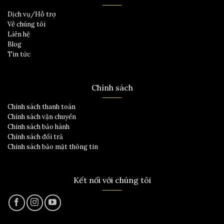
Dịch vụ/Hỗ trợ
Về chúng tôi
Liên hệ
Blog
Tin tức
Chính sách
Chính sách thanh toán
Chính sách vận chuyển
Chính sách bảo hành
Chính sách đổi trả
Chính sách bảo mật thông tin
Kết nối với chúng tôi