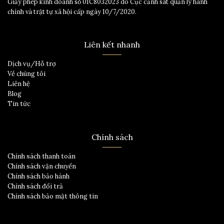
Giấy phép kinh doanh số 01C8032023 do Cục cảnh sát quản lý hành
chính và trật tự xã hội cấp ngày 10/7/2020.
Liên kết nhanh
Dịch vụ/Hỗ trợ
Về chúng tôi
Liên hệ
Blog
Tin tức
Chính sách
Chính sách thanh toán
Chính sách vận chuyển
Chính sách bảo hành
Chính sách đổi trả
Chính sách bảo mật thông tin