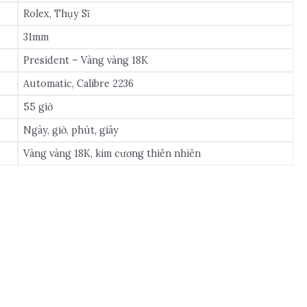
Rolex, Thụy Sĩ
31mm
President – Vàng vàng 18K
Automatic, Calibre 2236
55 giờ
Ngày, giờ, phút, giây
Vàng vàng 18K, kim cương thiên nhiên