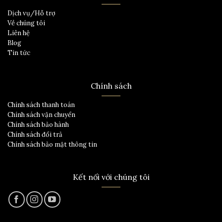
Dịch vụ/Hỗ trợ
Về chúng tôi
Liên hệ
Blog
Tin tức
Chính sách
Chính sách thanh toán
Chính sách vận chuyển
Chính sách bảo hành
Chính sách đổi trả
Chính sách bảo mật thông tin
Kết nối với chúng tôi