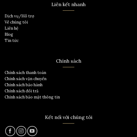
Liên kết nhanh
Dịch vụ/Hỗ trợ
Về chúng tôi
Liên hệ
Blog
Tin tức
Chính sách
Chính sách thanh toán
Chính sách vận chuyển
Chính sách bảo hành
Chính sách đổi trả
Chính sách bảo mật thông tin
Kết nối với chúng tôi