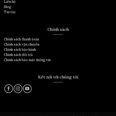
Liên hệ
Blog
Tin tức
Chính sách
Chính sách thanh toán
Chính sách vận chuyển
Chính sách bảo hành
Chính sách đổi trả
Chính sách bảo mật thông tin
Kết nối với chúng tôi