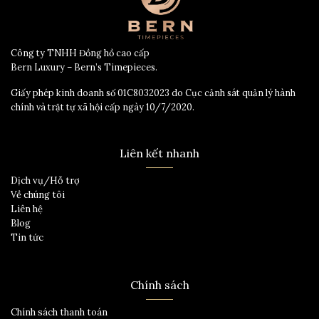
Công ty TNHH Đồng hồ cao cấp
Bern Luxury – Bern’s Timepieces.
Giấy phép kinh doanh số 01C8032023 do Cục cảnh sát quản lý hành
chính và trật tự xã hội cấp ngày 10/7/2020.
Liên kết nhanh
Dịch vụ/Hỗ trợ
Về chúng tôi
Liên hệ
Blog
Tin tức
Chính sách
Chính sách thanh toán