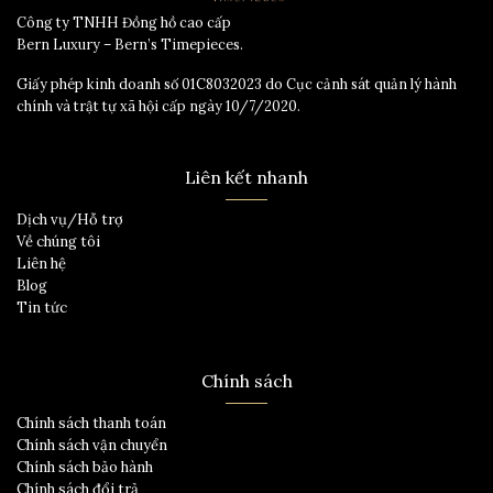
Công ty TNHH Đồng hồ cao cấp
Bern Luxury – Bern’s Timepieces.
Giấy phép kinh doanh số 01C8032023 do Cục cảnh sát quản lý hành
chính và trật tự xã hội cấp ngày 10/7/2020.
Liên kết nhanh
Dịch vụ/Hỗ trợ
Về chúng tôi
Liên hệ
Blog
Tin tức
Chính sách
Chính sách thanh toán
Chính sách vận chuyển
Chính sách bảo hành
Chính sách đổi trả